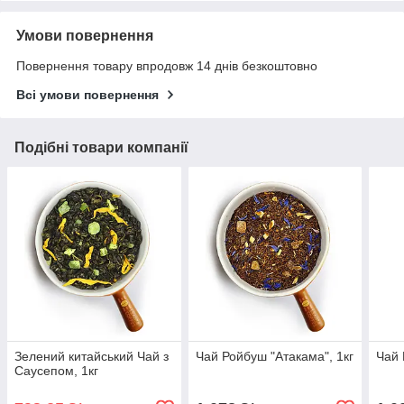
Умови повернення
Повернення товару впродовж 14 днів безкоштовно
Всі умови повернення
Подібні товари компанії
Зелений китайський Чай з
Чай Ройбуш "Атакама", 1кг
Чай 
Саусепом, 1кг