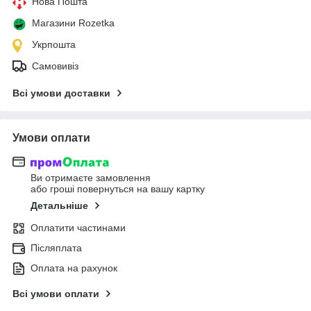
Нова Пошта
Магазини Rozetka
Укрпошта
Самовивіз
Всі умови доставки
Умови оплати
Ви отримаєте замовлення
або гроші повернуться на вашу картку
Детальніше
Оплатити частинами
Післяплата
Оплата на рахунок
Всі умови оплати