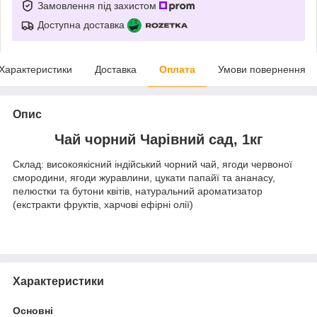
Замовлення під захистом
Доступна доставка
Характеристики
Доставка
Оплата
Умови повернення
Опис
Чай чорний Чарівний сад, 1кг
Склад: високоякісний індійський чорний чай, ягоди червоної
смородини, ягоди журавлини, цукати папайї та ананасу,
пелюстки та бутони квітів, натуральний ароматизатор
(екстракти фруктів, харчові ефірні олії)
Характеристики
Основні