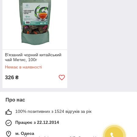
В'язаний чорний китайський
чай Метис, 100г
Немає в наявності
326
₴
Про нас
100% позитивних з 1524 відгуків за рік
Працює з 22.12.2014
м. Одеса