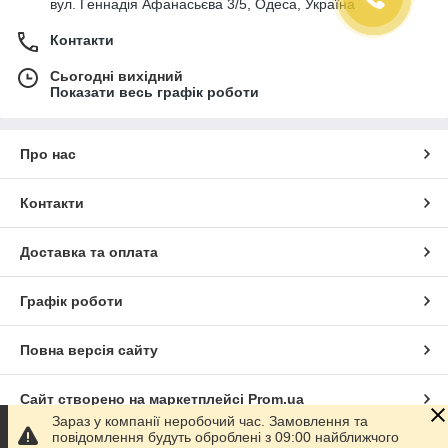
вул. Геннадія Афанасьєва 3/5, Одеса, Україна
Контакти
Сьогодні вихідний
Показати весь графік роботи
Про нас
Контакти
Доставка та оплата
Графік роботи
Повна версія сайту
Сайт створено на маркетплейсі
Prom.ua
Зараз у компанії неробочий час. Замовлення та
повідомлення будуть оброблені з 09:00 найближчого