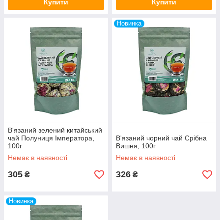
Купити
Купити
Новинка
В'язаний зелений китайський
чай Полуниця Імператора,
В'язаний чорний чай Срібна
100г
Вишня, 100г
Немає в наявності
Немає в наявності
305
326
₴
₴
Новинка