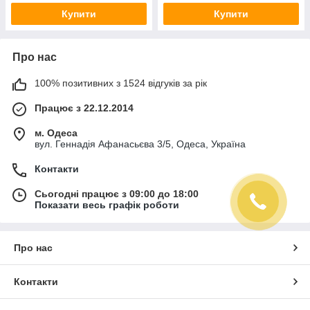
Купити
Купити
Про нас
100% позитивних з 1524 відгуків за рік
Працює з 22.12.2014
м. Одеса
вул. Геннадія Афанасьєва 3/5, Одеса, Україна
Контакти
Сьогодні працює з 09:00 до 18:00
Показати весь графік роботи
Про нас
Контакти