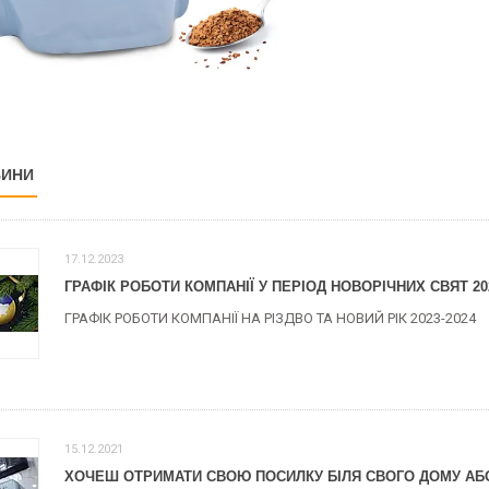
ВИНИ
17.12.2023
ГРАФІК РОБОТИ КОМПАНІЇ У ПЕРІОД НОВОРІЧНИХ СВЯТ 202
ГРАФІК РОБОТИ КОМПАНІЇ НА РІЗДВО ТА НОВИЙ РІК 2023-2024
15.12.2021
ХОЧЕШ ОТРИМАТИ СВОЮ ПОСИЛКУ БІЛЯ СВОГО ДОМУ АБО 