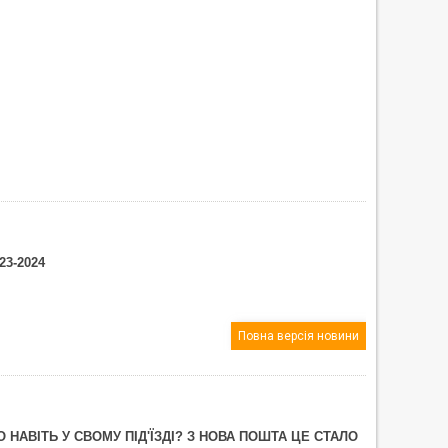
3-2024
Повна версія новини
НАВІТЬ У СВОМУ ПІД'ЇЗДІ? З НОВА ПОШТА ЦЕ СТАЛО