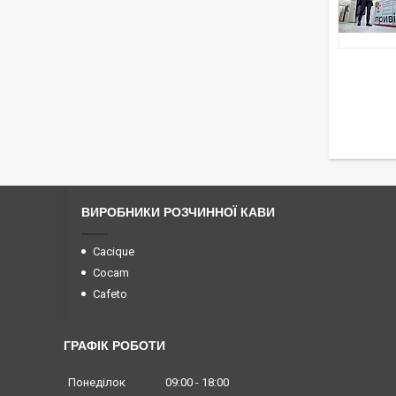
ВИРОБНИКИ РОЗЧИННОЇ КАВИ
Cacique
Cocam
Cafeto
ГРАФІК РОБОТИ
Понеділок
09:00
18:00