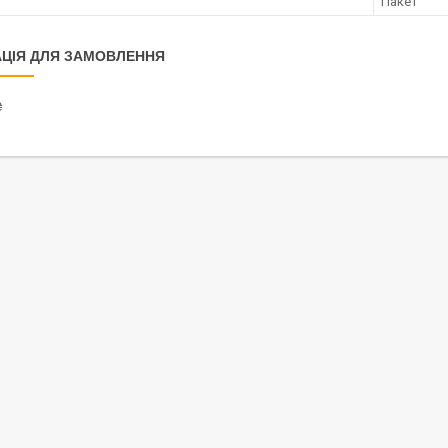
Пакет
ЦІЯ ДЛЯ ЗАМОВЛЕННЯ
₴