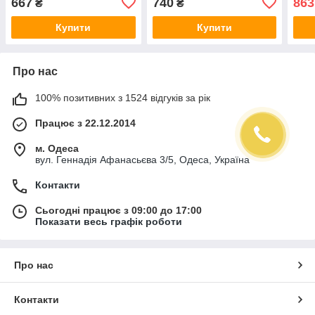
667
740
863
₴
₴
Купити
Купити
Про нас
100% позитивних з 1524 відгуків за рік
Працює з 22.12.2014
м. Одеса
вул. Геннадія Афанасьєва 3/5, Одеса, Україна
Контакти
Сьогодні працює з 09:00 до 17:00
Показати весь графік роботи
Про нас
Контакти