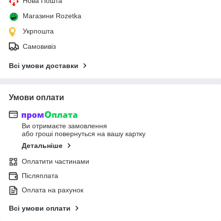
Нова Пошта
Магазини Rozetka
Укрпошта
Самовивіз
Всі умови доставки
Умови оплати
Ви отримаєте замовлення
або гроші повернуться на вашу картку
Детальніше
Оплатити частинами
Післяплата
Оплата на рахунок
Всі умови оплати