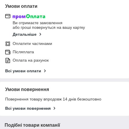
Умови оплати
Ви отримаєте замовлення
або гроші повернуться на вашу картку
Детальніше
Оплатити частинами
Післяплата
Оплата на рахунок
Всі умови оплати
Умови повернення
Повернення товару впродовж 14 днів безкоштовно
Всі умови повернення
Подібні товари компанії