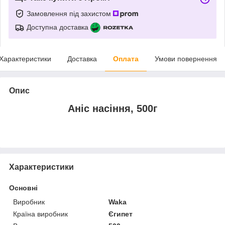
Замовлення під захистом
Доступна доставка
Характеристики
Доставка
Оплата
Умови повернення
Опис
Аніс насіння, 500г
Характеристики
Основні
Виробник
Waka
Країна виробник
Єгипет