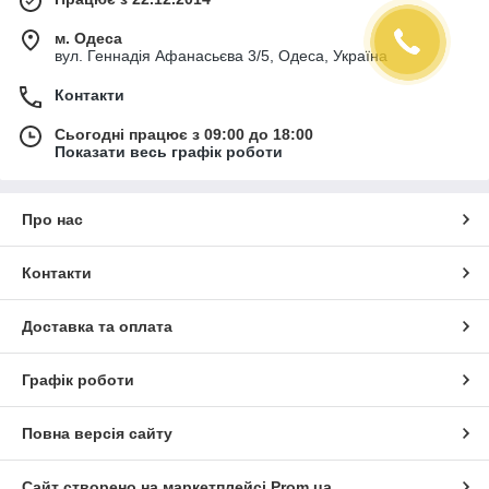
м. Одеса
вул. Геннадія Афанасьєва 3/5, Одеса, Україна
Контакти
Сьогодні працює з 09:00 до 18:00
Показати весь графік роботи
Про нас
Контакти
Доставка та оплата
Графік роботи
Повна версія сайту
Сайт створено на маркетплейсі
Prom.ua