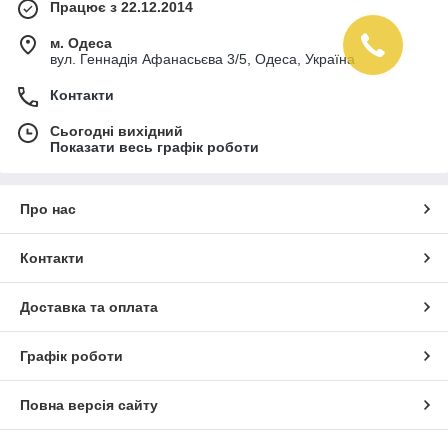
Працює з 22.12.2014
м. Одеса
вул. Геннадія Афанасьєва 3/5, Одеса, Україна
Контакти
Сьогодні вихідний
Показати весь графік роботи
Про нас
Контакти
Доставка та оплата
Графік роботи
Повна версія сайту