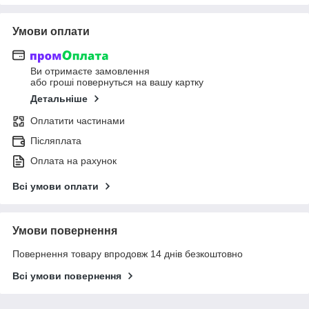
Умови оплати
Ви отримаєте замовлення
або гроші повернуться на вашу картку
Детальніше
Оплатити частинами
Післяплата
Оплата на рахунок
Всі умови оплати
Умови повернення
Повернення товару впродовж 14 днів безкоштовно
Всі умови повернення