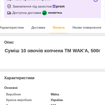
Замовлення під захистом
Доступна доставка
Характеристики
Доставка
Оплата
Умови повернення
Опис
Суміш 10 овочів копчена ТМ WAK'A, 500г
Характеристики
Основні
Виробник
Waka
Країна виробник
Україна