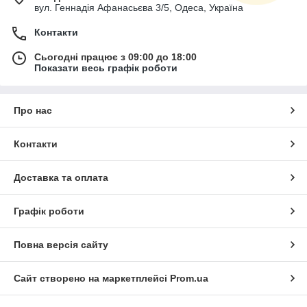
вул. Геннадія Афанасьєва 3/5, Одеса, Україна
Контакти
Сьогодні працює з 09:00 до 18:00
Показати весь графік роботи
Про нас
Контакти
Доставка та оплата
Графік роботи
Повна версія сайту
Сайт створено на маркетплейсі
Prom.ua