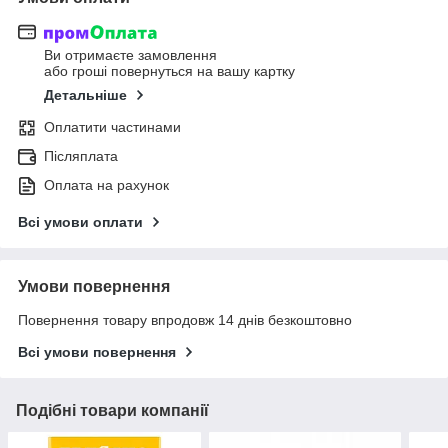
Ви отримаєте замовлення
або гроші повернуться на вашу картку
Детальніше
Оплатити частинами
Післяплата
Оплата на рахунок
Всі умови оплати
Умови повернення
Повернення товару впродовж 14 днів безкоштовно
Всі умови повернення
Подібні товари компанії