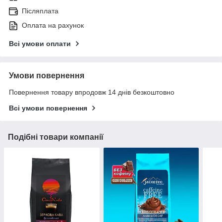
Післяплата
Оплата на рахунок
Всі умови оплати
Умови повернення
Повернення товару впродовж 14 днів безкоштовно
Всі умови повернення
Подібні товари компанії