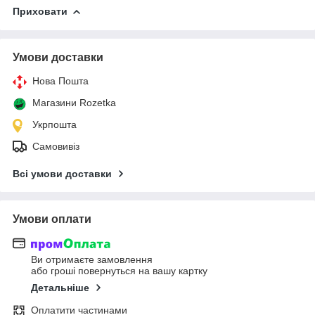
Приховати
Умови доставки
Нова Пошта
Магазини Rozetka
Укрпошта
Самовивіз
Всі умови доставки
Умови оплати
Ви отримаєте замовлення
або гроші повернуться на вашу картку
Детальніше
Оплатити частинами