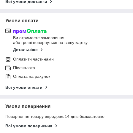
Всі умови доставки
Умови оплати
Ви отримаєте замовлення
або гроші повернуться на вашу картку
Детальніше
Оплатити частинами
Післяплата
Оплата на рахунок
Всі умови оплати
Умови повернення
Повернення товару впродовж 14 днів безкоштовно
Всі умови повернення