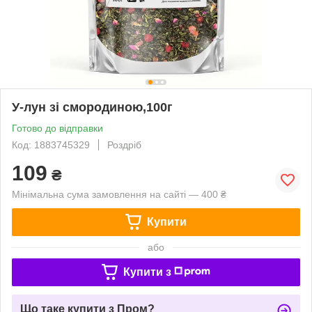
У-лун зі смородиною,100г
Готово до відправки
Код: 1883745329
Роздріб
109
₴
Мінімальна сума замовлення на сайті — 400 ₴
Купити
або
Купити з
Що таке купити з Пром?