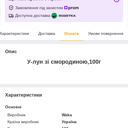
Замовлення під захистом
Доступна доставка
Характеристики
Доставка
Оплата
Умови повернення
Опис
У-лун зі смородиною,100г
Характеристики
Основні
Виробник
Waka
Країна виробник
Україна