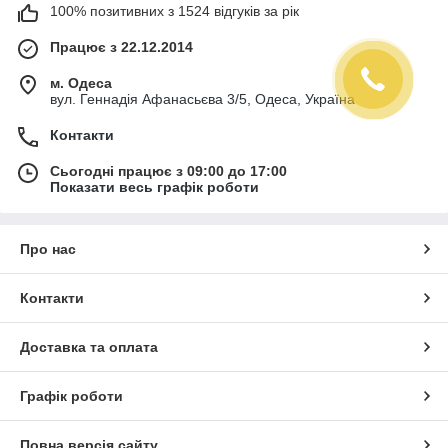
100% позитивних з 1524 відгуків за рік
Працює з 22.12.2014
м. Одеса
вул. Геннадія Афанасьєва 3/5, Одеса, Україна
Контакти
Сьогодні працює з 09:00 до 17:00
Показати весь графік роботи
Про нас
Контакти
Доставка та оплата
Графік роботи
Повна версія сайту