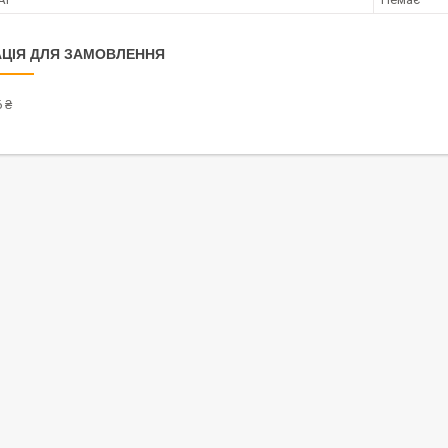
ЦІЯ ДЛЯ ЗАМОВЛЕННЯ
 ₴