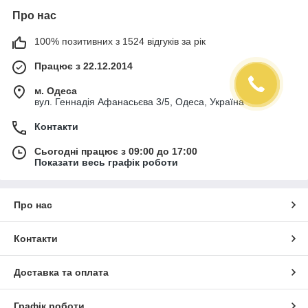
Про нас
100% позитивних з 1524 відгуків за рік
Працює з 22.12.2014
м. Одеса
вул. Геннадія Афанасьєва 3/5, Одеса, Україна
Контакти
Сьогодні працює з 09:00 до 17:00
Показати весь графік роботи
Про нас
Контакти
Доставка та оплата
Графік роботи