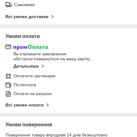
Самовивіз
Всі умови доставки
Умови оплати
Ви отримаєте замовлення
або гроші повернуться на вашу картку
Детальніше
Оплатити частинами
Післяплата
Оплата на рахунок
Всі умови оплати
Умови повернення
Повернення товару впродовж 14 днів безкоштовно