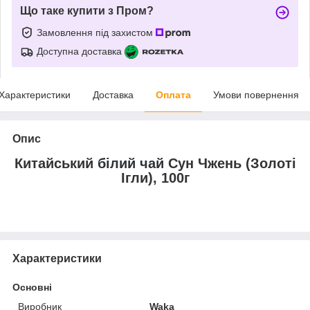
Що таке купити з Пром?
Замовлення під захистом
Доступна доставка
Характеристики
Доставка
Оплата
Умови повернення
Опис
Китайський
білий чай
Сун Чжень (Золоті
Ігли), 100г
Характеристики
Основні
Виробник
Waka