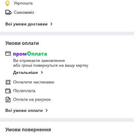
Укрпошта
Самовивіз
Всі умови доставки
Умови оплати
Ви отримаєте замовлення
або гроші повернуться на вашу картку
Детальніше
Оплатити частинами
Післяплата
Оплата на рахунок
Всі умови оплати
Умови повернення