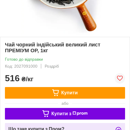
Чай чорний індійський великий лист
ПРЕМІУМ OP, 1кг
Готово до відправки
Код: 2027091000
Роздріб
516
₴/кг
Купити
або
Купити з
Що таке купити з Пром?