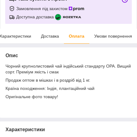
Замовлення під захистом
Доступна доставка
Характеристики
Доставка
Оплата
Умови повернення
Опис
Чорний крупнолистовий чай індійський стандарту OPA. Вищий
сорт. Преміум якість і смак
Продаж оптом в мішках і в роздріб від 1 кг.
Країна походження: Індія, плантаційний чай
Оригінальне фото товару!
Характеристики