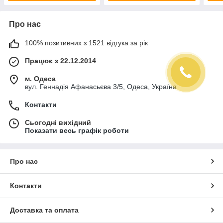
Про нас
100% позитивних з 1521 відгука за рік
Працює з 22.12.2014
м. Одеса
вул. Геннадія Афанасьєва 3/5, Одеса, Україна
Контакти
Сьогодні вихідний
Показати весь графік роботи
Про нас
Контакти
Доставка та оплата