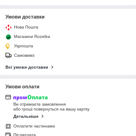
Умови доставки
Нова Пошта
Магазини Rozetka
Укрпошта
Самовивіз
Всі умови доставки
Умови оплати
Ви отримаєте замовлення
або гроші повернуться на вашу картку
Детальніше
Оплатити частинами
Післяплата