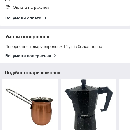
Оплата на рахунок
Всі умови оплати
Умови повернення
Повернення товару впродовж 14 днів безкоштовно
Всі умови повернення
Подібні товари компанії