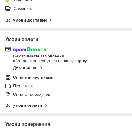
Самовивіз
Всі умови доставки
Умови оплати
Ви отримаєте замовлення
або гроші повернуться на вашу картку
Детальніше
Оплатити частинами
Післяплата
Оплата на рахунок
Всі умови оплати
Умови повернення