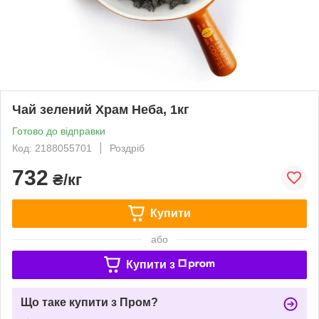
Чай зелений Храм Неба, 1кг
Готово до відправки
Код: 2188055701
Роздріб
732
₴/кг
Купити
або
Купити з
Що таке купити з Пром?