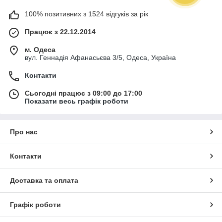
100% позитивних з 1524 відгуків за рік
Працює з 22.12.2014
м. Одеса
вул. Геннадія Афанасьєва 3/5, Одеса, Україна
Контакти
Сьогодні працює з 09:00 до 17:00
Показати весь графік роботи
Про нас
Контакти
Доставка та оплата
Графік роботи