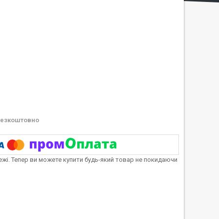
езкоштовно
тежі. Тепер ви можете купити будь-який товар не покидаючи