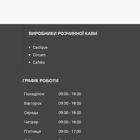
ВИРОБНИКИ РОЗЧИННОЇ КАВИ
Cacique
Cocam
Cafeto
ГРАФІК РОБОТИ
Понеділок
09:00
18:00
Вівторок
09:00
18:00
Середа
09:00
18:00
Четвер
09:00
18:00
Пʼятниця
09:00
17:00