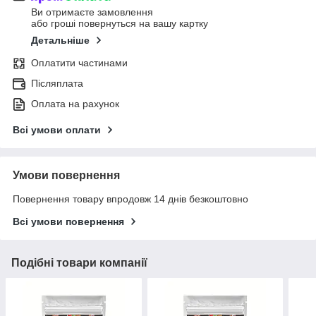
Ви отримаєте замовлення
або гроші повернуться на вашу картку
Детальніше
Оплатити частинами
Післяплата
Оплата на рахунок
Всі умови оплати
Умови повернення
Повернення товару впродовж 14 днів безкоштовно
Всі умови повернення
Подібні товари компанії