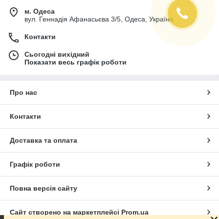
м. Одеса
вул. Геннадія Афанасьєва 3/5, Одеса, Україна
Контакти
Сьогодні вихідний
Показати весь графік роботи
Про нас
Контакти
Доставка та оплата
Графік роботи
Повна версія сайту
Сайт створено на маркетплейсі
Prom.ua