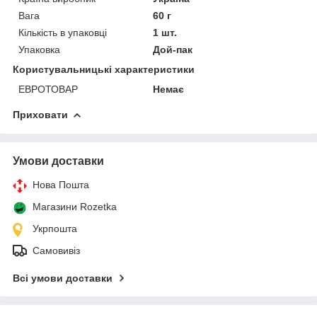
Вага
60 г
Кількість в упаковці
1 шт.
Упаковка
Дой-пак
Користувальницькі характеристики
ЕВРОТОВАР
Немає
Приховати
Умови доставки
Нова Пошта
Магазини Rozetka
Укрпошта
Самовивіз
Всі умови доставки