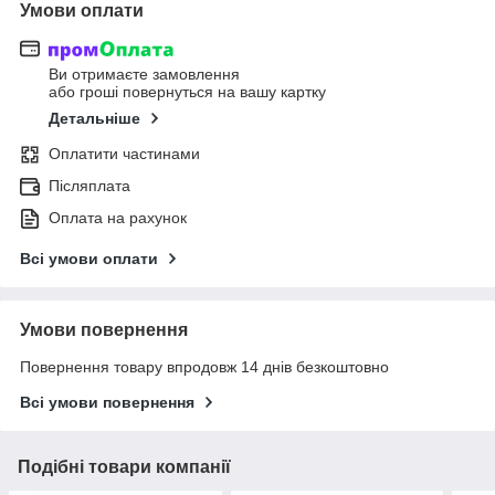
Умови оплати
Ви отримаєте замовлення
або гроші повернуться на вашу картку
Детальніше
Оплатити частинами
Післяплата
Оплата на рахунок
Всі умови оплати
Умови повернення
Повернення товару впродовж 14 днів безкоштовно
Всі умови повернення
Подібні товари компанії