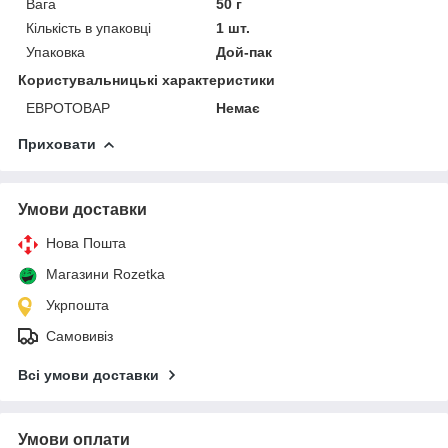
Вага
50 г
Кількість в упаковці
1 шт.
Упаковка
Дой-пак
Користувальницькі характеристики
ЕВРОТОВАР
Немає
Приховати
Умови доставки
Нова Пошта
Магазини Rozetka
Укрпошта
Самовивіз
Всі умови доставки
Умови оплати