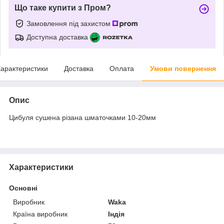
Що таке купити з Пром?
Замовлення під захистом
Доступна доставка
арактеристики
Доставка
Оплата
Умови повернення
Опис
Цибуля сушена різана шматочками 10-20мм
Характеристики
Основні
Виробник
Waka
Країна виробник
Індія