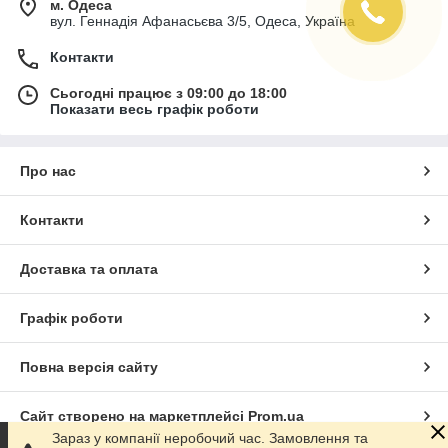
м. Одеса
вул. Геннадія Афанасьєва 3/5, Одеса, Україна
Контакти
Сьогодні працює з 09:00 до 18:00
Показати весь графік роботи
Про нас
Контакти
Доставка та оплата
Графік роботи
Повна версія сайту
Сайт створено на маркетплейсі
Prom.ua
Зараз у компанії неробочий час. Замовлення та