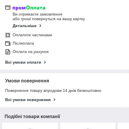
Ви отримаєте замовлення
або гроші повернуться на вашу картку
Детальніше
Оплатити частинами
Післяплата
Оплата на рахунок
Всі умови оплати
Умови повернення
Повернення товару впродовж 14 днів безкоштовно
Всі умови повернення
Подібні товари компанії