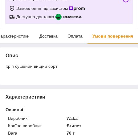
Замовлення під захистом
Доступна доставка
арактеристики
Доставка
Оплата
Умови повернення
Опис
Кріп сушений вищий сорт
Характеристики
Основні
Виробник
Waka
Країна виробник
Єгипет
Вага
70 г