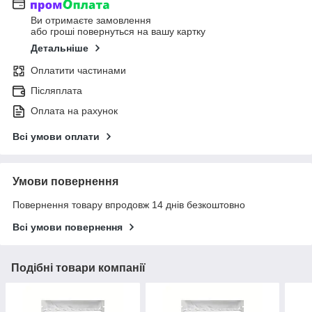
Ви отримаєте замовлення
або гроші повернуться на вашу картку
Детальніше
Оплатити частинами
Післяплата
Оплата на рахунок
Всі умови оплати
Умови повернення
Повернення товару впродовж 14 днів безкоштовно
Всі умови повернення
Подібні товари компанії