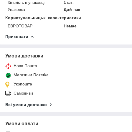
Кількість в упаковці
1 шт.
Упаковка
Дой-пак
Користувальницькі характеристики
ЕВРОТОВАР
Немає
Приховати
Умови доставки
Нова Пошта
Магазини Rozetka
Укрпошта
Самовивіз
Всі умови доставки
Умови оплати