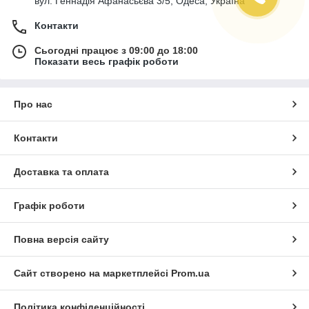
вул. Геннадія Афанасьєва 3/5, Одеса, Україна
Контакти
Сьогодні працює з 09:00 до 18:00
Показати весь графік роботи
Про нас
Контакти
Доставка та оплата
Графік роботи
Повна версія сайту
Сайт створено на маркетплейсі
Prom.ua
Політика конфіденційності