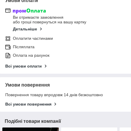
Умови оплати
Ви отримаєте замовлення
або гроші повернуться на вашу картку
Детальніше
Оплатити частинами
Післяплата
Оплата на рахунок
Всі умови оплати
Умови повернення
Повернення товару впродовж 14 днів безкоштовно
Всі умови повернення
Подібні товари компанії