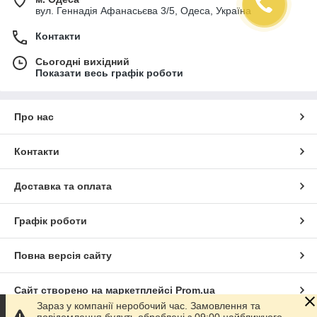
вул. Геннадія Афанасьєва 3/5, Одеса, Україна
Контакти
Сьогодні вихідний
Показати весь графік роботи
Про нас
Контакти
Доставка та оплата
Графік роботи
Повна версія сайту
Сайт створено на маркетплейсі
Prom.ua
Зараз у компанії неробочий час. Замовлення та