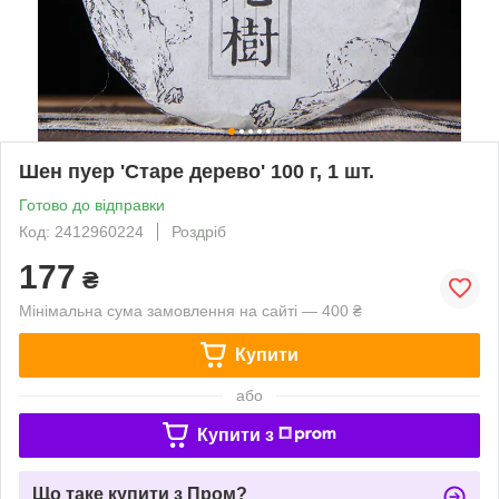
Шен пуер 'Старе дерево' 100 г, 1 шт.
Готово до відправки
Код: 2412960224
Роздріб
177
₴
Мінімальна сума замовлення на сайті — 400 ₴
Купити
або
Купити з
Що таке купити з Пром?