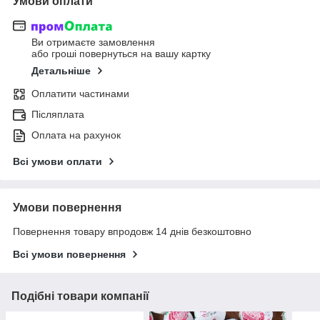
Умови оплати
Ви отримаєте замовлення
або гроші повернуться на вашу картку
Детальніше
Оплатити частинами
Післяплата
Оплата на рахунок
Всі умови оплати
Умови повернення
Повернення товару впродовж 14 днів безкоштовно
Всі умови повернення
Подібні товари компанії