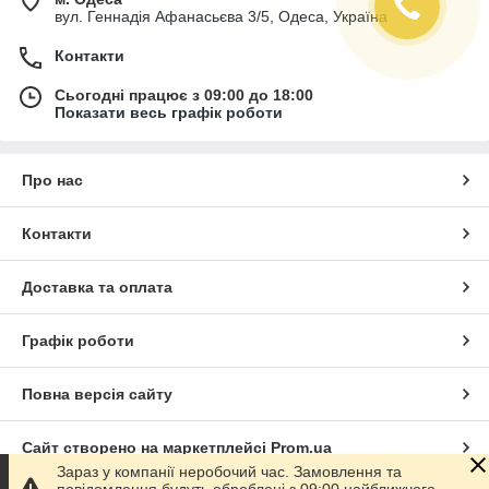
вул. Геннадія Афанасьєва 3/5, Одеса, Україна
Контакти
Сьогодні працює з 09:00 до 18:00
Показати весь графік роботи
Про нас
Контакти
Доставка та оплата
Графік роботи
Повна версія сайту
Сайт створено на маркетплейсі
Prom.ua
Зараз у компанії неробочий час. Замовлення та