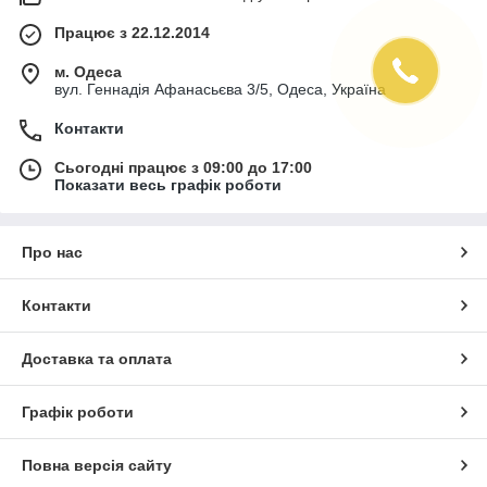
Працює з 22.12.2014
м. Одеса
вул. Геннадія Афанасьєва 3/5, Одеса, Україна
Контакти
Сьогодні працює з 09:00 до 17:00
Показати весь графік роботи
Про нас
Контакти
Доставка та оплата
Графік роботи
Повна версія сайту