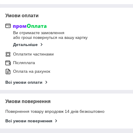
Умови оплати
Ви отримаєте замовлення
або гроші повернуться на вашу картку
Детальніше
Оплатити частинами
Післяплата
Оплата на рахунок
Всі умови оплати
Умови повернення
Повернення товару впродовж 14 днів безкоштовно
Всі умови повернення