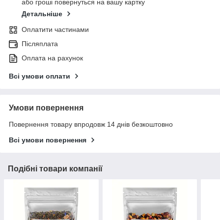
або гроші повернуться на вашу картку
Детальніше
Оплатити частинами
Післяплата
Оплата на рахунок
Всі умови оплати
Умови повернення
Повернення товару впродовж 14 днів безкоштовно
Всі умови повернення
Подібні товари компанії