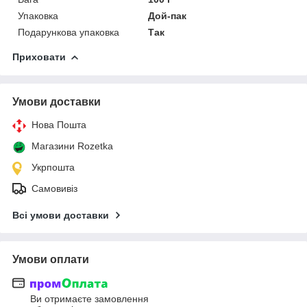
Упаковка
Дой-пак
Подарункова упаковка
Так
Приховати
Умови доставки
Нова Пошта
Магазини Rozetka
Укрпошта
Самовивіз
Всі умови доставки
Умови оплати
Ви отримаєте замовлення