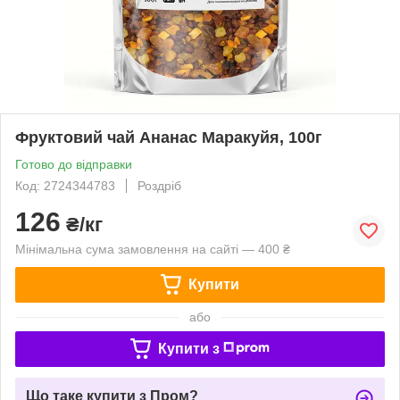
Фруктовий чай Ананас Маракуйя, 100г
Готово до відправки
Код: 2724344783
Роздріб
126
₴/кг
Мінімальна сума замовлення на сайті — 400 ₴
Купити
або
Купити з
Що таке купити з Пром?