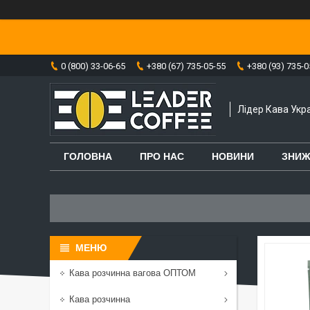
0 (800) 33-06-65
+380 (67) 735-05-55
+380 (93) 735-0
Лідер Кава Укра
ГОЛОВНА
ПРО НАС
НОВИНИ
ЗНИЖ
Кава розчинна вагова ОПТОМ
Кава розчинна