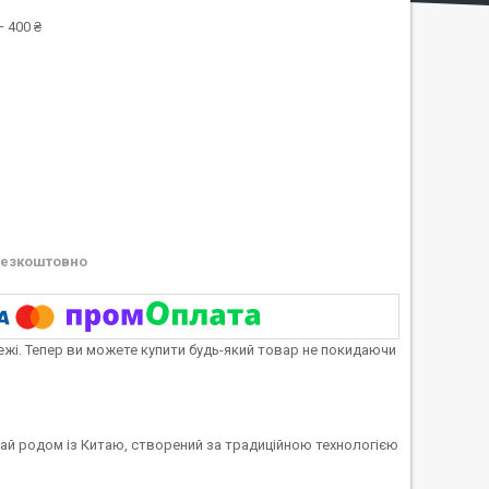
 400 ₴
езкоштовно
тежі. Тепер ви можете купити будь-який товар не покидаючи
ай родом із Китаю, створений за традиційною технологією