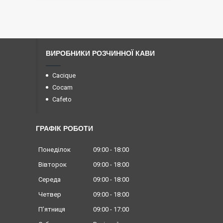
ВИРОБНИКИ РОЗЧИННОЇ КАВИ
Cacique
Cocam
Cafeto
ГРАФІК РОБОТИ
Понеділок
09:00
18:00
Вівторок
09:00
18:00
Середа
09:00
18:00
Четвер
09:00
18:00
Пʼятниця
09:00
17:00