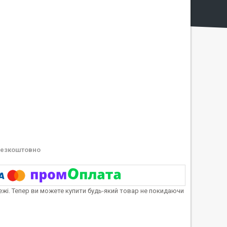
езкоштовно
тежі. Тепер ви можете купити будь-який товар не покидаючи