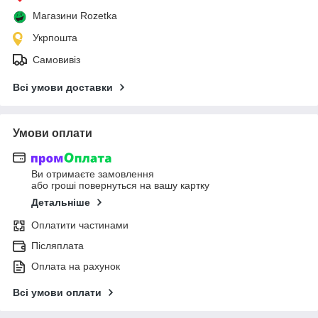
Магазини Rozetka
Укрпошта
Самовивіз
Всі умови доставки
Умови оплати
Ви отримаєте замовлення
або гроші повернуться на вашу картку
Детальніше
Оплатити частинами
Післяплата
Оплата на рахунок
Всі умови оплати