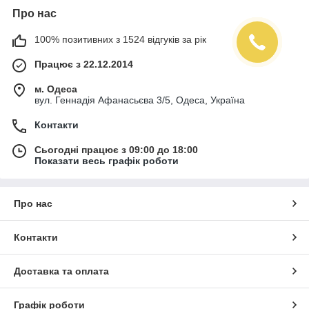
Про нас
100% позитивних з 1524 відгуків за рік
Працює з 22.12.2014
м. Одеса
вул. Геннадія Афанасьєва 3/5, Одеса, Україна
Контакти
Сьогодні працює з 09:00 до 18:00
Показати весь графік роботи
Про нас
Контакти
Доставка та оплата
Графік роботи