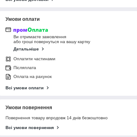
Умови оплати
Ви отримаєте замовлення
або гроші повернуться на вашу картку
Детальніше
Оплатити частинами
Післяплата
Оплата на рахунок
Всі умови оплати
Умови повернення
Повернення товару впродовж 14 днів безкоштовно
Всі умови повернення