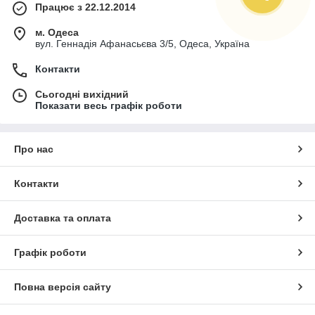
Працює з 22.12.2014
м. Одеса
вул. Геннадія Афанасьєва 3/5, Одеса, Україна
Контакти
Сьогодні вихідний
Показати весь графік роботи
Про нас
Контакти
Доставка та оплата
Графік роботи
Повна версія сайту