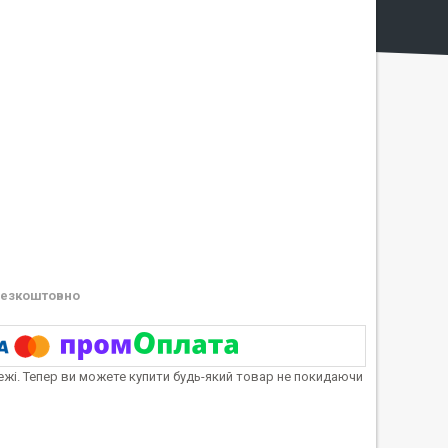
езкоштовно
тежі. Тепер ви можете купити будь-який товар не покидаючи