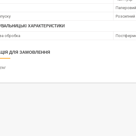
Паперовий
пуску
Розсипний
УВАЛЬНИЦЬКІ ХАРАКТЕРИСТИКИ
ва обробка
Постферм
ЦІЯ ДЛЯ ЗАМОВЛЕННЯ
/кг