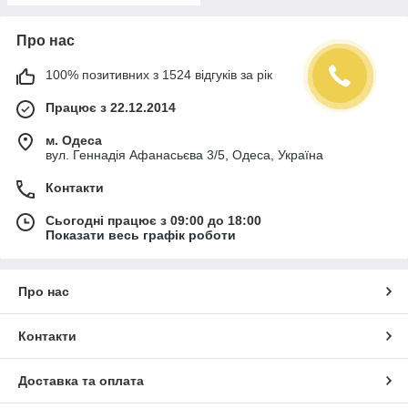
Про нас
100% позитивних з 1524 відгуків за рік
Працює з 22.12.2014
м. Одеса
вул. Геннадія Афанасьєва 3/5, Одеса, Україна
Контакти
Сьогодні працює з 09:00 до 18:00
Показати весь графік роботи
Про нас
Контакти
Доставка та оплата