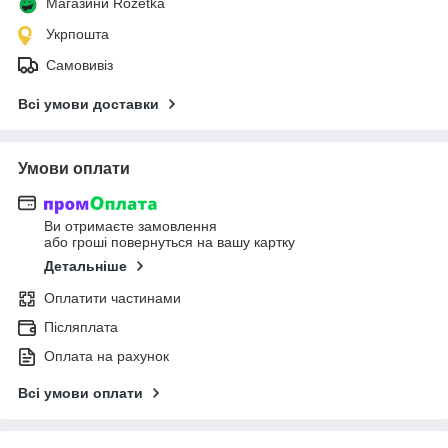
Магазини Rozetka
Укрпошта
Самовивіз
Всі умови доставки
Умови оплати
Ви отримаєте замовлення
або гроші повернуться на вашу картку
Детальніше
Оплатити частинами
Післяплата
Оплата на рахунок
Всі умови оплати