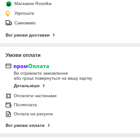
Магазини Rozetka
Укрпошта
Самовивіз
Всі умови доставки
Умови оплати
Ви отримаєте замовлення
або гроші повернуться на вашу картку
Детальніше
Оплатити частинами
Післяплата
Оплата на рахунок
Всі умови оплати