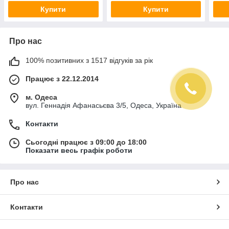
Купити
Купити
Про нас
100% позитивних з 1517 відгуків за рік
Працює з 22.12.2014
м. Одеса
вул. Геннадія Афанасьєва 3/5, Одеса, Україна
Контакти
Сьогодні працює з 09:00 до 18:00
Показати весь графік роботи
Про нас
Контакти