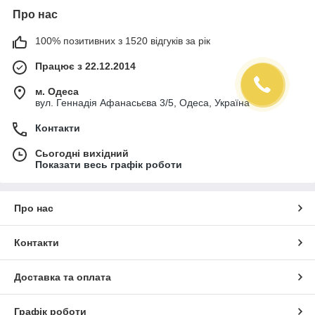
Про нас
100% позитивних з 1520 відгуків за рік
Працює з 22.12.2014
м. Одеса
вул. Геннадія Афанасьєва 3/5, Одеса, Україна
Контакти
Сьогодні вихідний
Показати весь графік роботи
Про нас
Контакти
Доставка та оплата
Графік роботи