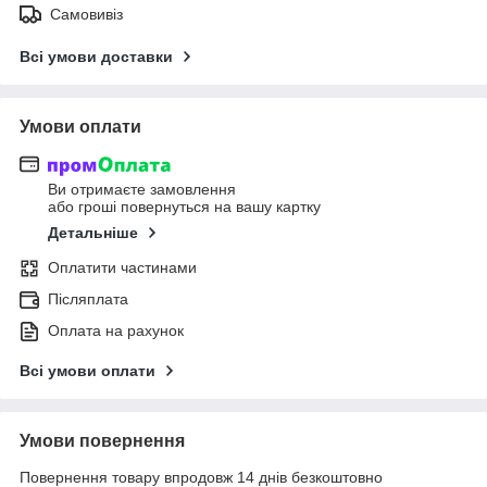
Самовивіз
Всі умови доставки
Умови оплати
Ви отримаєте замовлення
або гроші повернуться на вашу картку
Детальніше
Оплатити частинами
Післяплата
Оплата на рахунок
Всі умови оплати
Умови повернення
Повернення товару впродовж 14 днів безкоштовно