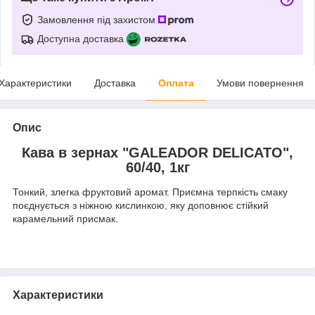
Замовлення під захистом
Доступна доставка
Характеристики
Доставка
Оплата
Умови повернення
Опис
Кава в зернах "GALEADOR DELICATO",
60/40, 1кг
Тонкий, злегка фруктовий аромат. Приємна терпкість смаку
поєднується з ніжною кислинкою, яку доповнює стійкий
карамельний присмак.
Характеристики