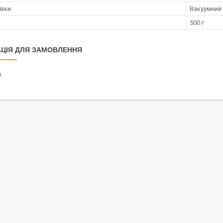
овки
Вакуумний
500 г
ЦІЯ ДЛЯ ЗАМОВЛЕННЯ
₴