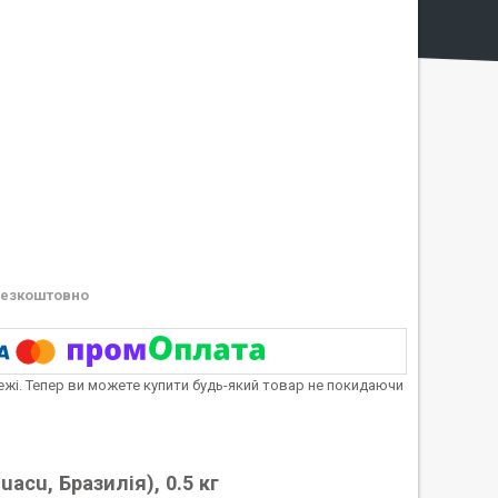
езкоштовно
тежі. Тепер ви можете купити будь-який товар не покидаючи
uacu, Бразилія), 0.5 кг