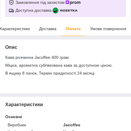
Замовлення під захистом
Доступна доставка
Характеристики
Доставка
Оплата
Умови повернення
Опис
Кава розчинна
Jacoffee 400 грам.
Міцна, ароматна сублімована кава за доступною ціною.
В ящику 8 пачок. Термін придатності 24 місяці
Характеристики
Основні
Виробник
Jacoffee