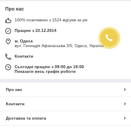
Про нас
100% позитивних з 1524 відгуків за рік
Працює з 22.12.2014
м. Одеса
вул. Геннадія Афанасьєва 3/5, Одеса, Україна
Контакти
Сьогодні працює з 09:00 до 18:00
Показати весь графік роботи
Про нас
Контакти
Доставка та оплата