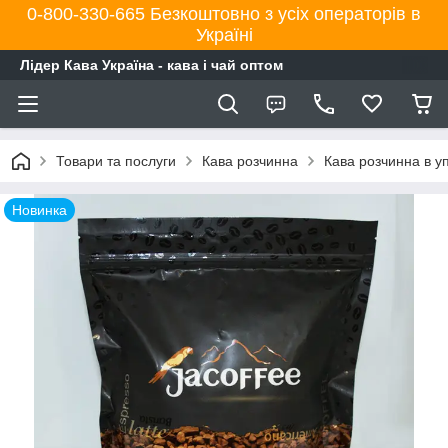
0-800-330-665 Безкоштовно з усіх операторів в
Україні
Лідер Кава Україна - кава і чай оптом
Товари та послуги
Кава розчинна
Кава розчинна в у
Новинка