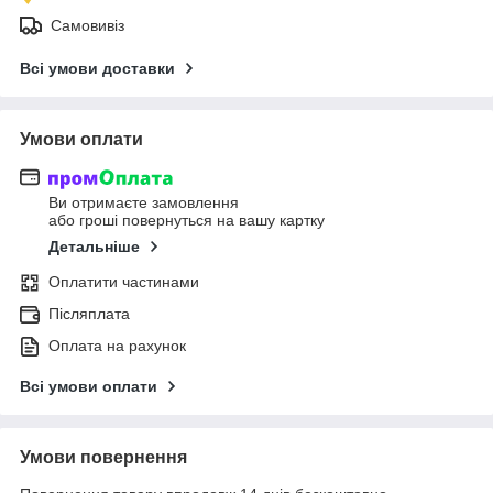
Самовивіз
Всі умови доставки
Умови оплати
Ви отримаєте замовлення
або гроші повернуться на вашу картку
Детальніше
Оплатити частинами
Післяплата
Оплата на рахунок
Всі умови оплати
Умови повернення