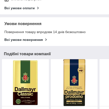
Всі умови оплати
Умови повернення
Повернення товару впродовж 14 днів безкоштовно
Всі умови повернення
Подібні товари компанії