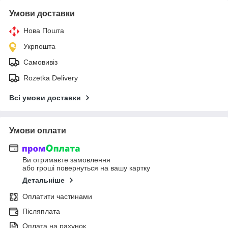
Умови доставки
Нова Пошта
Укрпошта
Самовивіз
Rozetka Delivery
Всі умови доставки
Умови оплати
Ви отримаєте замовлення
або гроші повернуться на вашу картку
Детальніше
Оплатити частинами
Післяплата
Оплата на рахунок