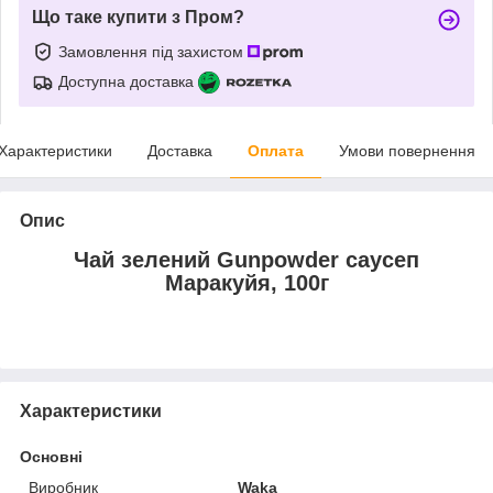
Що таке купити з Пром?
Замовлення під захистом
Доступна доставка
Характеристики
Доставка
Оплата
Умови повернення
Опис
Чай зелений Gunpowder саусеп
Маракуйя, 100г
Характеристики
Основні
Виробник
Waka