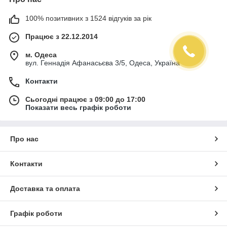
100% позитивних з 1524 відгуків за рік
Працює з 22.12.2014
м. Одеса
вул. Геннадія Афанасьєва 3/5, Одеса, Україна
Контакти
Сьогодні працює з 09:00 до 17:00
Показати весь графік роботи
Про нас
Контакти
Доставка та оплата
Графік роботи