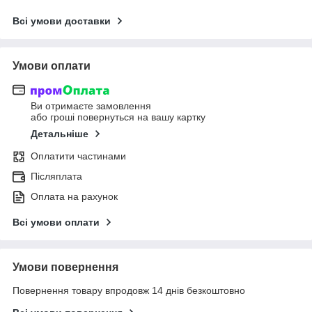
Всі умови доставки
Умови оплати
Ви отримаєте замовлення
або гроші повернуться на вашу картку
Детальніше
Оплатити частинами
Післяплата
Оплата на рахунок
Всі умови оплати
Умови повернення
Повернення товару впродовж 14 днів безкоштовно