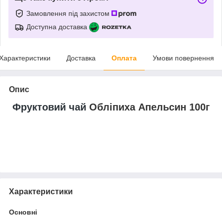
Замовлення під захистом
Доступна доставка
Характеристики
Доставка
Оплата
Умови повернення
Опис
Фруктовий чай
Обліпиха Апельсин 100г
Характеристики
Основні