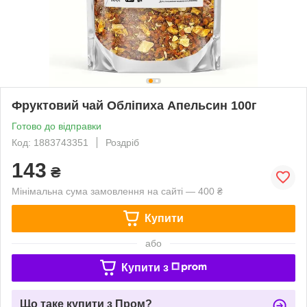
Фруктовий чай Обліпиха Апельсин 100г
Готово до відправки
Код: 1883743351
Роздріб
143
₴
Мінімальна сума замовлення на сайті — 400 ₴
Купити
або
Купити з
Що таке купити з Пром?