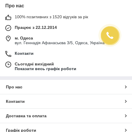
Про нас
100% позитивних з 1520 відгуків за рік
Працює з 22.12.2014
м. Одеса
вул. Геннадія Афанасьєва 3/5, Одеса, Україна
Контакти
Сьогодні вихідний
Показати весь графік роботи
Про нас
Контакти
Доставка та оплата
Графік роботи