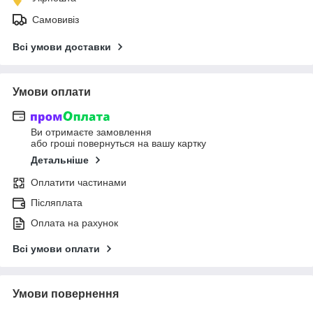
Самовивіз
Всі умови доставки
Умови оплати
Ви отримаєте замовлення
або гроші повернуться на вашу картку
Детальніше
Оплатити частинами
Післяплата
Оплата на рахунок
Всі умови оплати
Умови повернення