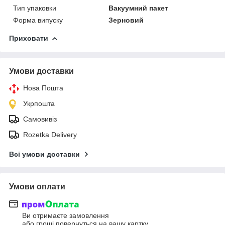
Тип упаковки
Вакуумний пакет
Форма випуску
Зерновий
Приховати
Умови доставки
Нова Пошта
Укрпошта
Самовивіз
Rozetka Delivery
Всі умови доставки
Умови оплати
Ви отримаєте замовлення
або гроші повернуться на вашу картку