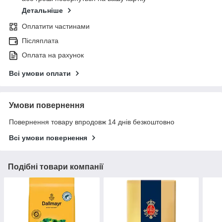
Детальніше
Оплатити частинами
Післяплата
Оплата на рахунок
Всі умови оплати
Умови повернення
Повернення товару впродовж 14 днів безкоштовно
Всі умови повернення
Подібні товари компанії