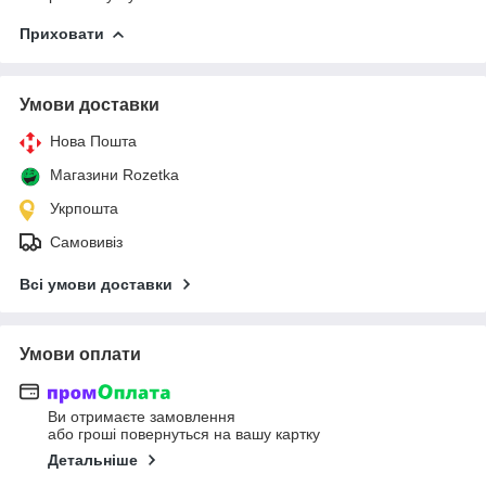
Приховати
Умови доставки
Нова Пошта
Магазини Rozetka
Укрпошта
Самовивіз
Всі умови доставки
Умови оплати
Ви отримаєте замовлення
або гроші повернуться на вашу картку
Детальніше