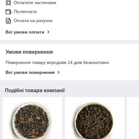
Оплатити частинами
Післяплата
Оплата на рахунок
Всі умови оплати
Умови повернення
Повернення товару впродовж 14 днів безкоштовно
Всі умови повернення
Подібні товари компанії