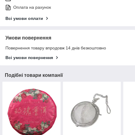
Оплата на рахунок
Всі умови оплати
Умови повернення
Повернення товару впродовж 14 днів безкоштовно
Всі умови повернення
Подібні товари компанії