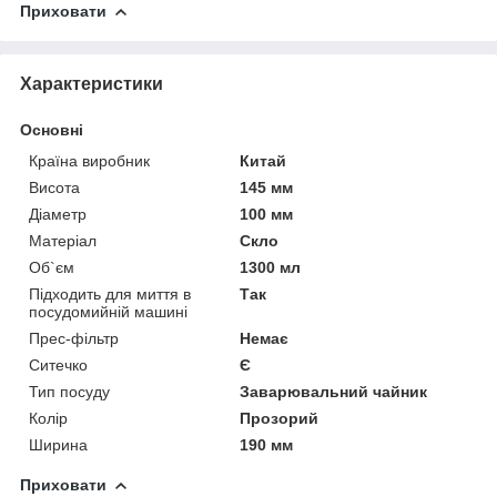
Приховати
Характеристики
Основні
Країна виробник
Китай
Висота
145 мм
Діаметр
100 мм
Матеріал
Скло
Об`єм
1300 мл
Підходить для миття в
Так
посудомийній машині
Прес-фільтр
Немає
Ситечко
Є
Тип посуду
Заварювальний чайник
Колір
Прозорий
Ширина
190 мм
Приховати