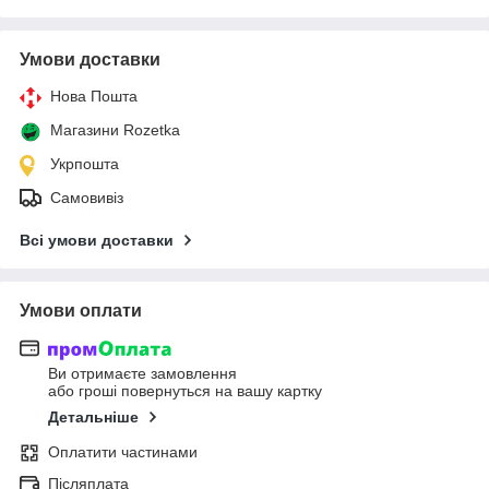
Умови доставки
Нова Пошта
Магазини Rozetka
Укрпошта
Самовивіз
Всі умови доставки
Умови оплати
Ви отримаєте замовлення
або гроші повернуться на вашу картку
Детальніше
Оплатити частинами
Післяплата