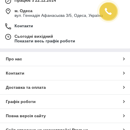
Працює з 22.12.2014
м. Одеса
вул. Геннадія Афанасьєва 3/5, Одеса, Україна
Контакти
Сьогодні вихідний
Показати весь графік роботи
Про нас
Контакти
Доставка та оплата
Графік роботи
Повна версія сайту
Сайт створено на маркетплейсі
Prom.ua