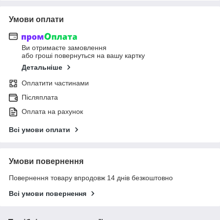
Умови оплати
Ви отримаєте замовлення
або гроші повернуться на вашу картку
Детальніше
Оплатити частинами
Післяплата
Оплата на рахунок
Всі умови оплати
Умови повернення
Повернення товару впродовж 14 днів безкоштовно
Всі умови повернення