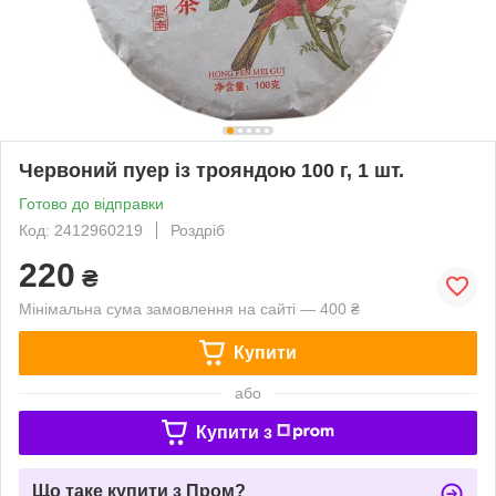
Червоний пуер із трояндою 100 г, 1 шт.
Готово до відправки
Код: 2412960219
Роздріб
220
₴
Мінімальна сума замовлення на сайті — 400 ₴
Купити
або
Купити з
Що таке купити з Пром?