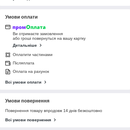
Умови оплати
Ви отримаєте замовлення
або гроші повернуться на вашу картку
Детальніше
Оплатити частинами
Післяплата
Оплата на рахунок
Всі умови оплати
Умови повернення
Повернення товару впродовж 14 днів безкоштовно
Всі умови повернення