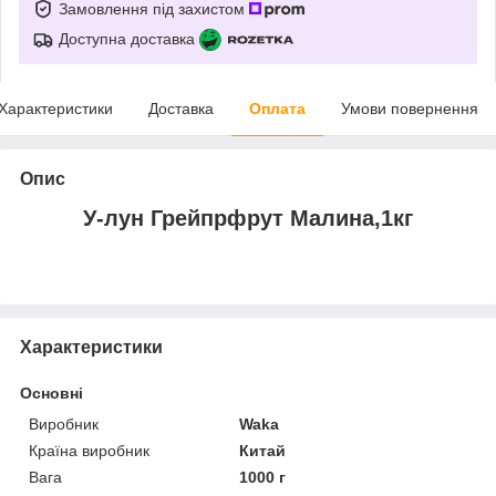
Замовлення під захистом
Доступна доставка
Характеристики
Доставка
Оплата
Умови повернення
Опис
У-лун Грейпрфрут Малина,1кг
Характеристики
Основні
Виробник
Waka
Країна виробник
Китай
Вага
1000 г