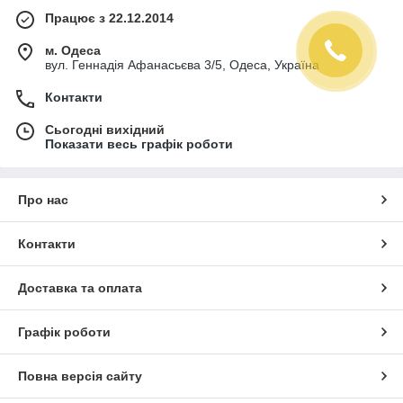
Працює з 22.12.2014
м. Одеса
вул. Геннадія Афанасьєва 3/5, Одеса, Україна
Контакти
Сьогодні вихідний
Показати весь графік роботи
Про нас
Контакти
Доставка та оплата
Графік роботи
Повна версія сайту