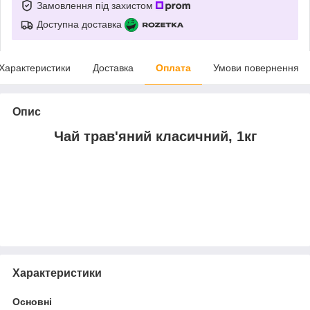
Замовлення під захистом
Доступна доставка
Характеристики
Доставка
Оплата
Умови повернення
Опис
Чай трав'яний класичний, 1кг
Характеристики
Основні