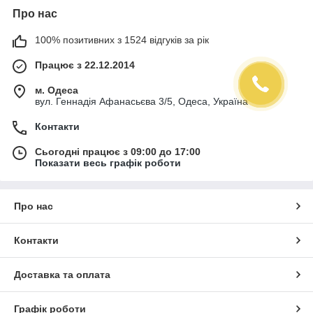
Про нас
100% позитивних з 1524 відгуків за рік
Працює з 22.12.2014
м. Одеса
вул. Геннадія Афанасьєва 3/5, Одеса, Україна
Контакти
Сьогодні працює з 09:00 до 17:00
Показати весь графік роботи
Про нас
Контакти
Доставка та оплата
Графік роботи