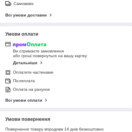
Самовивіз
Всі умови доставки
Умови оплати
Ви отримаєте замовлення
або гроші повернуться на вашу картку
Детальніше
Оплатити частинами
Післяплата
Оплата на рахунок
Всі умови оплати
Умови повернення
Повернення товару впродовж 14 днів безкоштовно