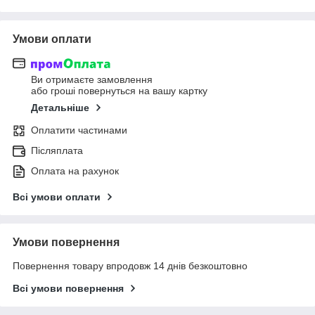
Умови оплати
Ви отримаєте замовлення
або гроші повернуться на вашу картку
Детальніше
Оплатити частинами
Післяплата
Оплата на рахунок
Всі умови оплати
Умови повернення
Повернення товару впродовж 14 днів безкоштовно
Всі умови повернення