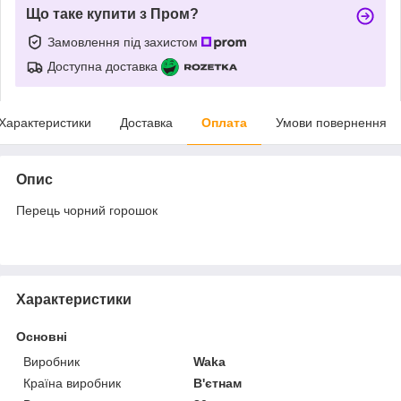
Що таке купити з Пром?
Замовлення під захистом
Доступна доставка
Характеристики
Доставка
Оплата
Умови повернення
Опис
Перець чорний горошок
Характеристики
Основні
Виробник
Waka
Країна виробник
В'єтнам