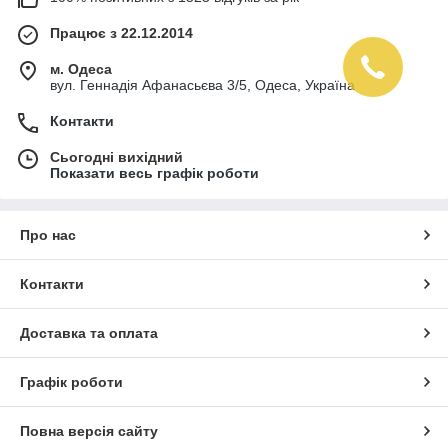
Працює з 22.12.2014
м. Одеса
вул. Геннадія Афанасьєва 3/5, Одеса, Україна
Контакти
Сьогодні вихідний
Показати весь графік роботи
Про нас
Контакти
Доставка та оплата
Графік роботи
Повна версія сайту