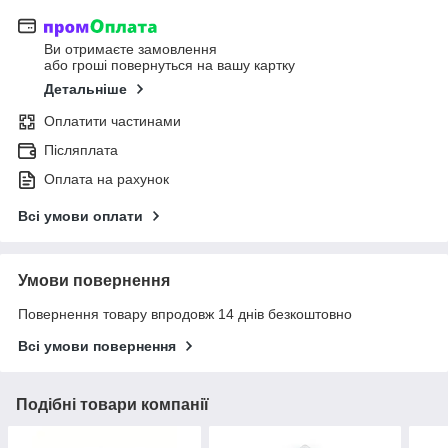
Ви отримаєте замовлення
або гроші повернуться на вашу картку
Детальніше
Оплатити частинами
Післяплата
Оплата на рахунок
Всі умови оплати
Умови повернення
Повернення товару впродовж 14 днів безкоштовно
Всі умови повернення
Подібні товари компанії