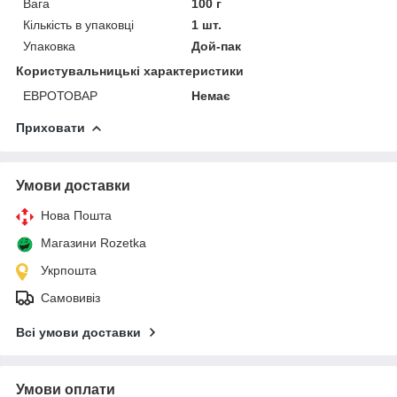
Вага
100 г
Кількість в упаковці
1 шт.
Упаковка
Дой-пак
Користувальницькі характеристики
ЕВРОТОВАР
Немає
Приховати
Умови доставки
Нова Пошта
Магазини Rozetka
Укрпошта
Самовивіз
Всі умови доставки
Умови оплати