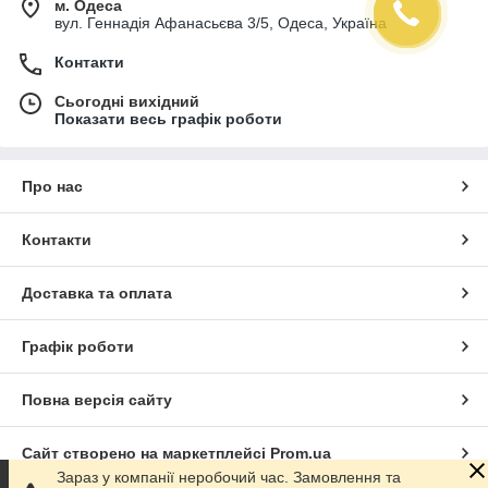
м. Одеса
вул. Геннадія Афанасьєва 3/5, Одеса, Україна
Контакти
Сьогодні вихідний
Показати весь графік роботи
Про нас
Контакти
Доставка та оплата
Графік роботи
Повна версія сайту
Сайт створено на маркетплейсі
Prom.ua
Зараз у компанії неробочий час. Замовлення та