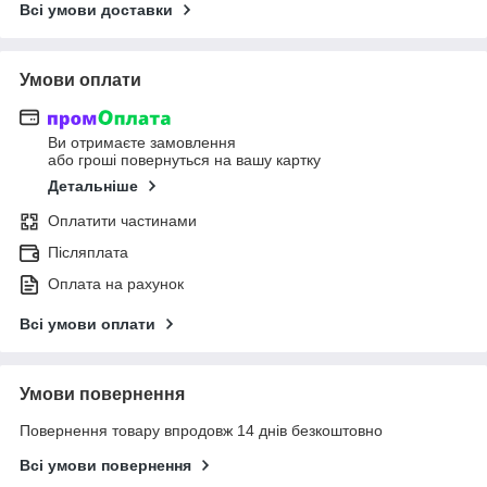
Всі умови доставки
Умови оплати
Ви отримаєте замовлення
або гроші повернуться на вашу картку
Детальніше
Оплатити частинами
Післяплата
Оплата на рахунок
Всі умови оплати
Умови повернення
Повернення товару впродовж 14 днів безкоштовно
Всі умови повернення