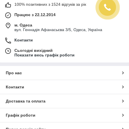
100% позитивних з 1524 відгуків за рік
Працює з 22.12.2014
м. Одеса
вул. Геннадія Афанасьєва 3/5, Одеса, Україна
Контакти
Сьогодні вихідний
Показати весь графік роботи
Про нас
Контакти
Доставка та оплата
Графік роботи