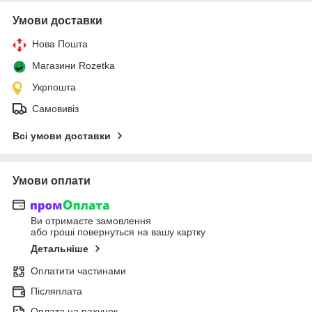
Умови доставки
Нова Пошта
Магазини Rozetka
Укрпошта
Самовивіз
Всі умови доставки
Умови оплати
Ви отримаєте замовлення
або гроші повернуться на вашу картку
Детальніше
Оплатити частинами
Післяплата
Оплата на рахунок