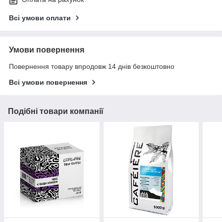
Всі умови оплати
Умови повернення
Повернення товару впродовж 14 днів безкоштовно
Всі умови повернення
Подібні товари компанії