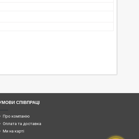
УМОВИ СПІВПРАЦІ
Про компанію
Оплата та доставка
Ми на карті