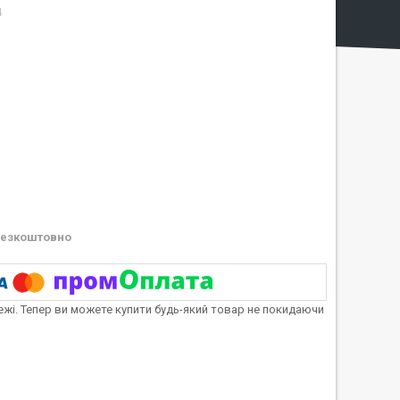
4
езкоштовно
тежі. Тепер ви можете купити будь-який товар не покидаючи