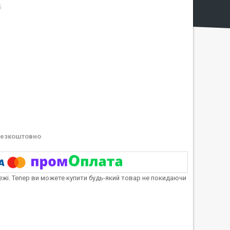
5
езкоштовно
тежі. Тепер ви можете купити будь-який товар не покидаючи