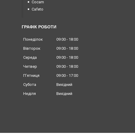
Cocam
Cafeto
ГРАФІК РОБОТИ
Понеділок
09:00
18:00
Вівторок
09:00
18:00
Середа
09:00
18:00
Четвер
09:00
18:00
Пʼятниця
09:00
17:00
Субота
Вихідний
Неділя
Вихідний