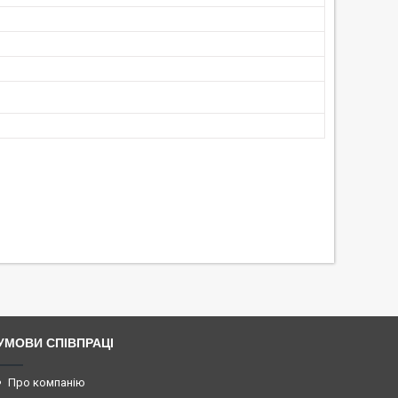
УМОВИ СПІВПРАЦІ
Про компанію